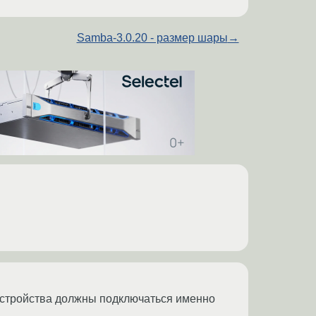
Samba-3.0.20 - размер шары
→
ти устройства должны подключаться именно