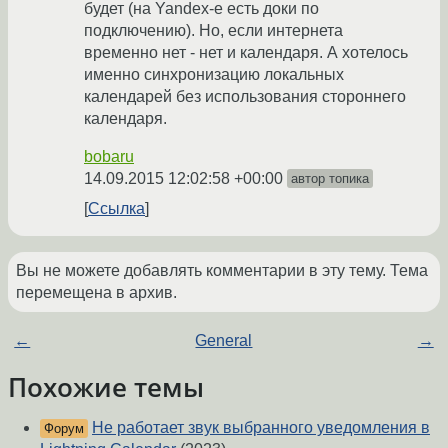
будет (на Yandex-е есть доки по
подключению). Но, если интернета
временно нет - нет и календаря. А хотелось
именно синхронизацию локальных
календарей без использования стороннего
календаря.
bobaru
14.09.2015 12:02:58 +00:00
автор топика
Ссылка
Вы не можете добавлять комментарии в эту тему. Тема
перемещена в архив.
←
General
→
Похожие темы
Не работает звук выбранного уведомления в
Форум