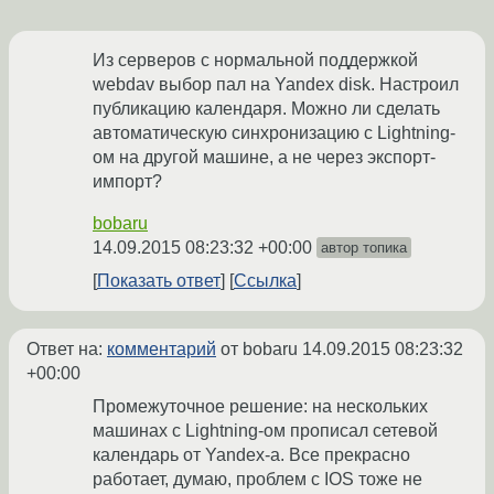
Из серверов с нормальной поддержкой
webdav выбор пал на Yandex disk. Настроил
публикацию календаря. Можно ли сделать
автоматическую синхронизацию с Lightning-
ом на другой машине, а не через экспорт-
импорт?
bobaru
14.09.2015 08:23:32 +00:00
автор топика
Показать ответ
Ссылка
Ответ на:
комментарий
от bobaru
14.09.2015 08:23:32
+00:00
Промежуточное решение: на нескольких
машинах с Lightning-ом прописал сетевой
календарь от Yandex-а. Все прекрасно
работает, думаю, проблем с IOS тоже не