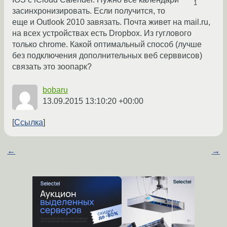
1
засинхронизировать. Если получится, то
еще и Outlook 2010 завязать. Почта живет на mail.ru,
на всех устройствах есть Dropbox. Из гуглового
только chrome. Какой оптимальный способ (лучше
без подключения дополнительных веб серввисов)
связать это зоопарк?
bobaru
13.09.2015 13:10:20 +00:00
Ссылка
←
→