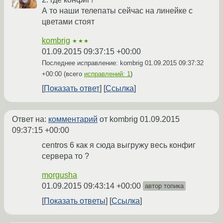
А то наши телепаты сейчас на линейке с
цветами стоят
kombrig
★★★
01.09.2015 09:37:15 +00:00
Последнее исправление: kombrig
01.09.2015 09:37:32
+00:00
(всего
исправлений: 1
)
Показать ответ
Ссылка
Ответ на:
комментарий
от kombrig
01.09.2015
09:37:15 +00:00
centros 6 как я сюда выгружу весь конфиг
сервера то ?
morgusha
01.09.2015 09:43:14 +00:00
автор топика
Показать ответы
Ссылка