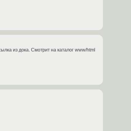
ссылка из дока. Смотрит на каталог www/html