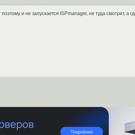
ет поэтому и не запускается ISPmanager, не туда смотрит, а