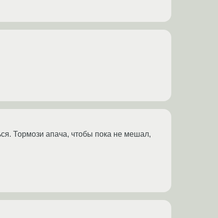
ься. Тормози апача, чтобы пока не мешал,