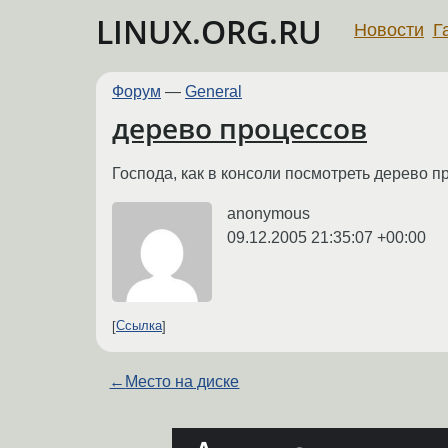
LINUX.ORG.RU
Новости
Г
Форум
—
General
дерево процессов
Господа, как в консоли посмотреть дерево 
anonymous
09.12.2005 21:35:07 +00:00
Ссылка
←
Место на диске