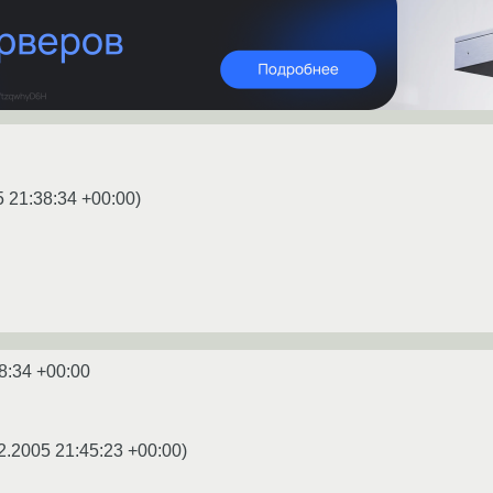
5 21:38:34 +00:00
)
8:34 +00:00
2.2005 21:45:23 +00:00
)