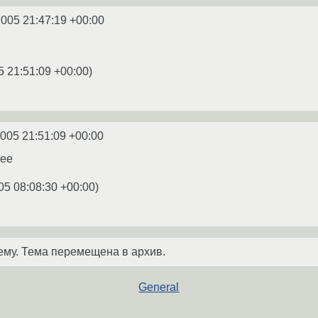
2005 21:47:19 +00:00
5 21:51:09 +00:00
)
2005 21:51:09 +00:00
ree
05 08:08:30 +00:00
)
ему. Тема перемещена в архив.
General