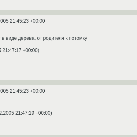
2005 21:45:23 +00:00
т в виде дерева, от родителя к потомку
5 21:47:17 +00:00
)
2005 21:45:23 +00:00
2.2005 21:47:19 +00:00
)