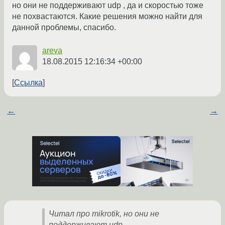
но они не поддерживают udp , да и скоростью тоже
не похвастаются. Какие решения можно найти для
данной проблемы, спасибо.
areva
18.08.2015 12:16:34 +00:00
Ссылка
←
→
Читал про mikrotik, но они не
поддерживают udp