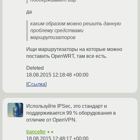
да
каким образом можно решить данную
проблему средствами
маршрутизаторов
Ищи маршрутизаторы на которые можно
поставить OpenWRT, там все есть.
Deleted
18.08.2015 12:18:48 +00:00
Ссылка
Используйте IPSec, это стандарт и
поддерживается 99 % оборудования в
отличие от OpenVPN.
trancefer
★★
18.08.2015 12:48:17 +00:00