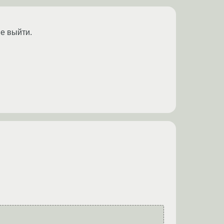
не выйти.