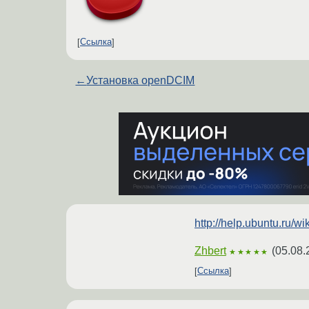
Ссылка
←
Установка openDCIM
http://help.ubuntu.ru/
Zhbert
(
05.08.
★★★★★
Ссылка