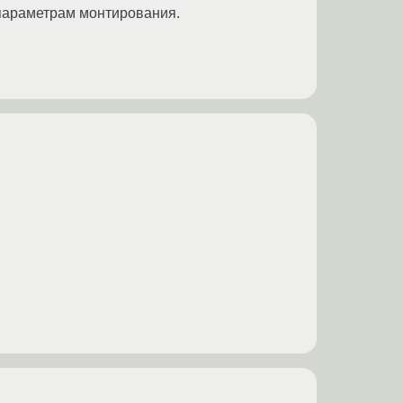
 параметрам монтирования.