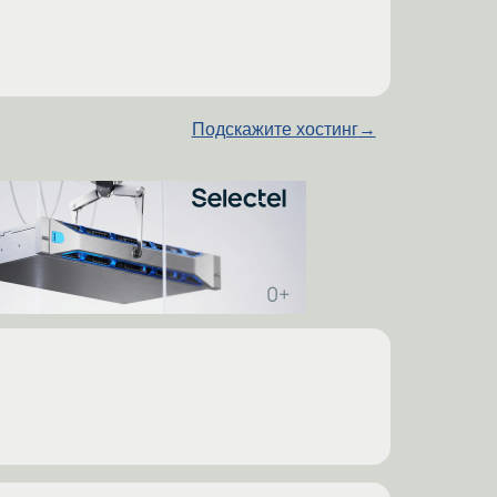
Подскажите хостинг
→