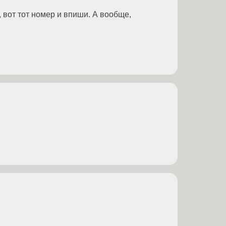
, вот тот номер и впиши. А вообще,