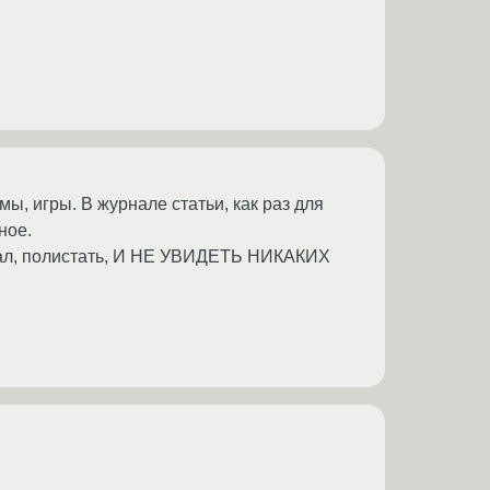
, игры. В журнале статьи, как раз для
ное.
рнал, полистать, И НЕ УВИДЕТЬ НИКАКИХ