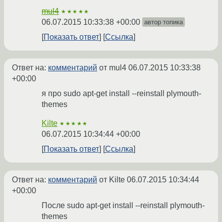
mul4
★★★★★
06.07.2015 10:33:38 +00:00
автор топика
Показать ответ
Ссылка
Ответ на:
комментарий
от mul4
06.07.2015 10:33:38
+00:00
я про sudo apt-get install --reinstall plymouth-
themes
Kilte
★★★★★
06.07.2015 10:34:44 +00:00
Показать ответ
Ссылка
Ответ на:
комментарий
от Kilte
06.07.2015 10:34:44
+00:00
После sudo apt-get install --reinstall plymouth-
themes