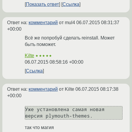
Показать ответ
Ссылка
Ответ на:
комментарий
от mul4
06.07.2015 08:31:37
+00:00
Всё же попробуй сделать reinstall. Может
быть поможет.
Kilte
★★★★★
06.07.2015 08:58:16 +00:00
Ссылка
Ответ на:
комментарий
от Kilte
06.07.2015 08:17:38
+00:00
Уже установлена самая новая 
так что магия