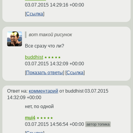
03.07.2015 14:29:16 +00:00
Ссылка
вот такой рисунок
Все сразу что ли?
buddhist
★★★★★
03.07.2015 14:32:09 +00:00
Показать ответы
Ссылка
Ответ на:
комментарий
от buddhist
03.07.2015
14:32:09 +00:00
нет, по одной
mul4
★★★★★
03.07.2015 14:56:54 +00:00
автор топика