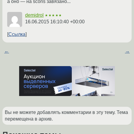
а оно — на scons завязано...
demidrol
★★★★★
16.06.2015 16:10:40 +00:00
Ссылка
←
→
Вы не можете добавлять комментарии в эту тему. Тема
перемещена в архив.