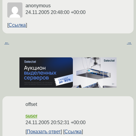
anonymous
24.11.2005 20:48:00 +00:00
Ссылка
←
→
offset
suser
24.11.2005 20:52:31 +00:00
Показать ответ
Ссылка