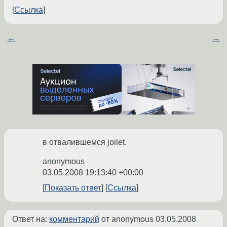
Ссылка
←
→
в отвалившемся joilet.
anonymous
03.05.2008 19:13:40 +00:00
Показать ответ
Ссылка
Ответ на:
комментарий
от anonymous
03.05.2008