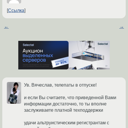
Ссылка
←
→
Ув. Вячеслав, телепаты в отпуске!
и если Вы считаете, что приведенной Вами
информации достаточно, то ты вполне
заслуживаете платной техподдержки
удачи альтруистическим регистрантам с