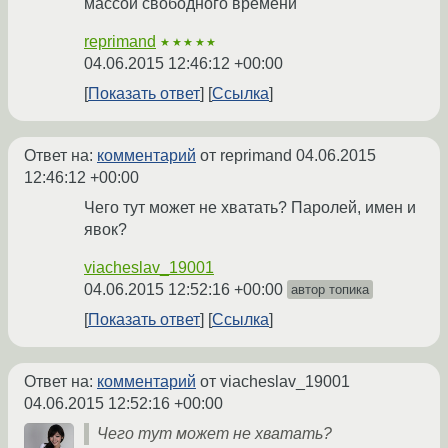
массой свободного времени
reprimand
★★★★★
04.06.2015 12:46:12 +00:00
Показать ответ
Ссылка
Ответ на:
комментарий
от reprimand
04.06.2015
12:46:12 +00:00
Чего тут может не хватать? Паролей, имен и
явок?
viacheslav_19001
04.06.2015 12:52:16 +00:00
автор топика
Показать ответ
Ссылка
Ответ на:
комментарий
от viacheslav_19001
04.06.2015 12:52:16 +00:00
Чего тут может не хватать?