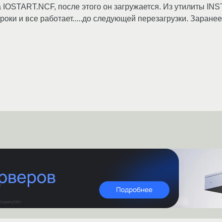
IOSTART.NCF, после этого он загружается. Из утилиты IN
оки и все работает.....до следующей перезагрузки. Заранее