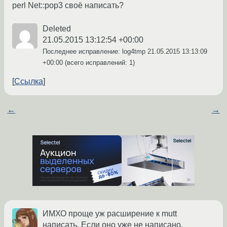
perl Net::pop3 своё написать?
Deleted
21.05.2015 13:12:54 +00:00
Последнее исправление: log4tmp
21.05.2015 13:13:09
+00:00
(всего исправлений: 1)
Ссылка
←
→
ИМХО проще уж расширение к mutt
написать. Если оно уже не написано.