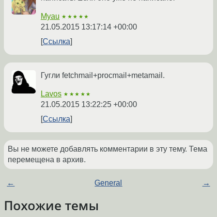
Myau
★★★★★
21.05.2015 13:17:14 +00:00
Ссылка
Гугли fetchmail+procmail+metamail.
Lavos
★★★★★
21.05.2015 13:22:25 +00:00
Ссылка
Вы не можете добавлять комментарии в эту тему. Тема
перемещена в архив.
←
General
→
Похожие темы