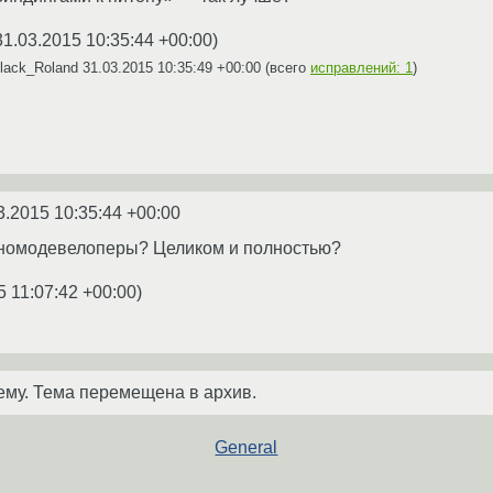
31.03.2015 10:35:44 +00:00
)
lack_Roland
31.03.2015 10:35:49 +00:00
(всего
исправлений: 1
)
3.2015 10:35:44 +00:00
 гномодевелоперы? Целиком и полностью?
5 11:07:42 +00:00
)
ему. Тема перемещена в архив.
General