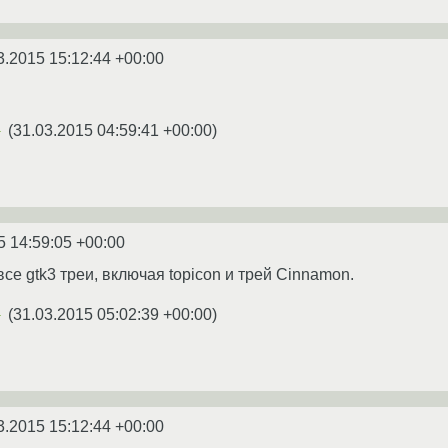
3.2015 15:12:44 +00:00
(
31.03.2015 04:59:41 +00:00
)
★
5 14:59:05 +00:00
все gtk3 треи, включая topicon и трей Cinnamon.
(
31.03.2015 05:02:39 +00:00
)
★
3.2015 15:12:44 +00:00