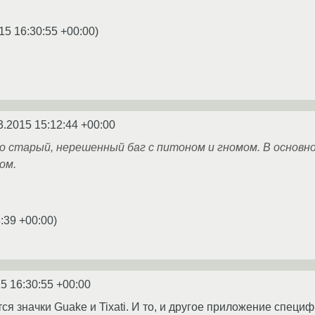
15 16:30:55 +00:00
)
3.2015 15:12:44 +00:00
о старый, нерешенный баг с питоном и гномом. В основн
ом.
:39 +00:00
)
5 16:30:55 +00:00
я значки Guake и Tixati. И то, и другое приложение специ