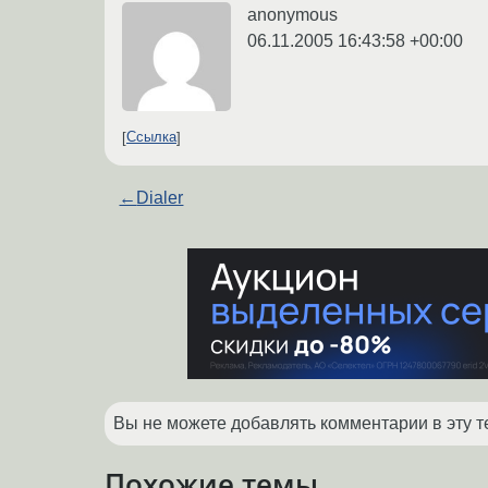
anonymous
06.11.2005 16:43:58 +00:00
Ссылка
←
Dialer
Вы не можете добавлять комментарии в эту т
Похожие темы