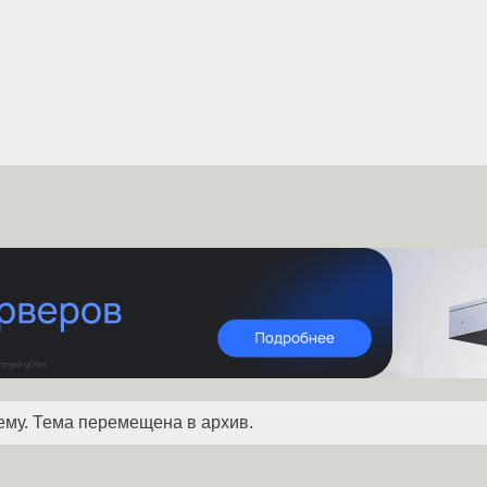
ему. Тема перемещена в архив.