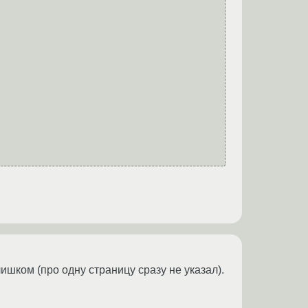
ишком (про одну страницу сразу не указал).