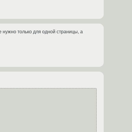
е нужно только для одной страницы, а