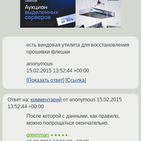
есть виндовая утилита для восстановления
прошивки флешки
anonymous
15.02.2015 13:52:44 +00:00
Показать ответ
Ссылка
Ответ на:
комментарий
от anonymous
15.02.2015
13:52:44 +00:00
После которой с данными, как правило,
можно попрощаться окончательно.
greenman
★★★★★