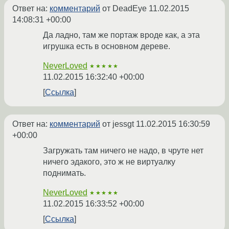
Ответ на:
комментарий
от DeadEye
11.02.2015
14:08:31 +00:00
Да ладно, там же портаж вроде как, а эта
игрушка есть в основном дереве.
NeverLoved
★★★★★
11.02.2015 16:32:40 +00:00
Ссылка
Ответ на:
комментарий
от jessgt
11.02.2015 16:30:59
+00:00
Загружать там ничего не надо, в чруте нет
ничего эдакого, это ж не виртуалку
поднимать.
NeverLoved
★★★★★
11.02.2015 16:33:52 +00:00
Ссылка