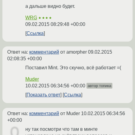
а дальше видно будет.
WRG
★★★★
09.02.2015 08:29:48 +00:00
Ссылка
Ответ на:
комментарий
от amorpher
09.02.2015
02:08:35 +00:00
Поставил Mint. Это скучно, всё работает =(
Muder
10.02.2015 06:34:56 +00:00
автор топика
Показать ответ
Ссылка
Ответ на:
комментарий
от Muder
10.02.2015 06:34:56
+00:00
ну так посмотри что там в минте