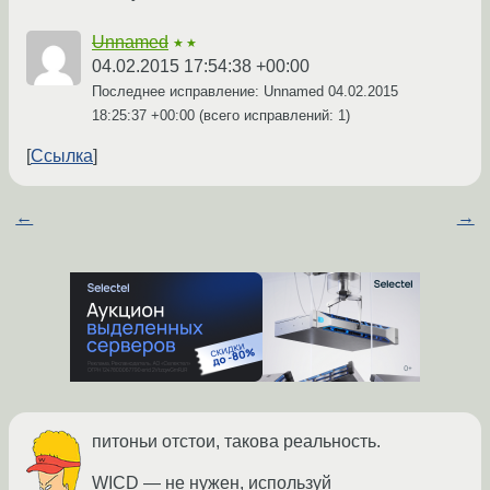
Unnamed
★★
04.02.2015 17:54:38 +00:00
Последнее исправление: Unnamed
04.02.2015
18:25:37 +00:00
(всего исправлений: 1)
Ссылка
←
→
питоньи отстои, такова реальность.
WICD — не нужен, используй