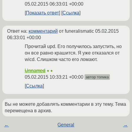
05.02.2015 06:33:01 +00:00
Показать ответ
Ссылка
Ответ на:
комментарий
от funeralismatic
05.02.2015
06:33:01 +00:00
Прочитай upd. Его получилось запустить, но
он все равно крашится. Я уже отказался от
wicd. Слишком часто его ломают.
Unnamed
★★
05.02.2015 10:33:21 +00:00
автор топика
Ссылка
Вы не можете добавлять комментарии в эту тему. Тема
перемещена в архив.
←
General
→