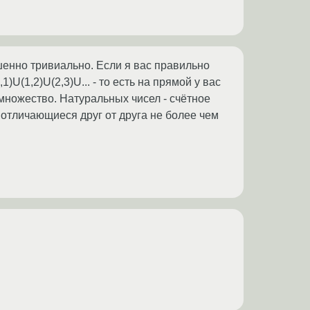
енно тривиально. Если я вас правильно
U(1,2)U(2,3)U... - то есть на прямой у вас
 множество. Натуральных чисел - счётное
отличающиеся друг от друга не более чем