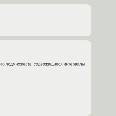
всех его подмножеств, содержащиеся интервалы