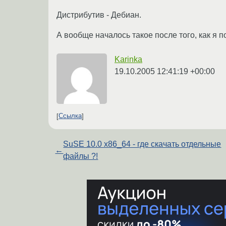
Дистрибутив - Дебиан.
А вообще началось такое после того, как я п
Karinka
19.10.2005 12:41:19 +00:00
Ссылка
SuSE 10.0 x86_64 - где скачать отдельные
←
файлы ?!