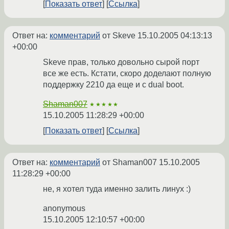
Показать ответ
Ссылка
Ответ на:
комментарий
от Skeve
15.10.2005 04:13:13
+00:00
Skeve прав, только довольно сырой порт
все же есть. Кстати, скоро доделают полную
поддержку 2210 да еще и с dual boot.
Shaman007
★★★★★
15.10.2005 11:28:29 +00:00
Показать ответ
Ссылка
Ответ на:
комментарий
от Shaman007
15.10.2005
11:28:29 +00:00
не, я хотел туда именно залить линух :)
anonymous
15.10.2005 12:10:57 +00:00