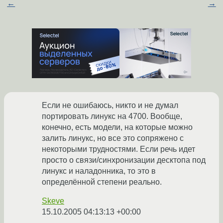
←
→
Если не ошибаюсь, никто и не думал
портировать линукс на 4700. Вообще,
конечно, есть модели, на которые можно
залить линукс, но все это сопряжено с
некоторыми трудностями. Если речь идет
просто о связи/синхронизации десктопа под
линукс и наладонника, то это в
определённой степени реально.
Skeve
15.10.2005 04:13:13 +00:00