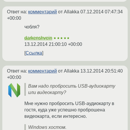
Ответ на:
комментарий
от Allakka
07.12.2014 07:47:34
+00:00
чобля?
darkenshvein
★★★★★
13.12.2014 21:00:10 +00:00
Ссылка
Ответ на:
комментарий
от Allakka
13.12.2014 20:51:40
+00:00
Вам надо пробросить USB-аудиокарту
или видеокарту?
Мне нужно пробросить USB-аудиокарту в
гостя, куда уже успешно проброшена
видеокарта, если интересно.
Windows хостом.