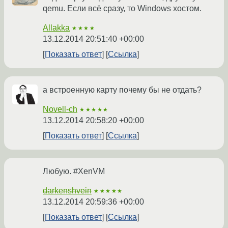
qemu. Если всё сразу, то Windows хостом.
Allakka
★★★★
13.12.2014 20:51:40 +00:00
Показать ответ
Ссылка
а встроенную карту почему бы не отдать?
Novell-ch
★★★★★
13.12.2014 20:58:20 +00:00
Показать ответ
Ссылка
Любую. #XenVM
darkenshvein
★★★★★
13.12.2014 20:59:36 +00:00
Показать ответ
Ссылка