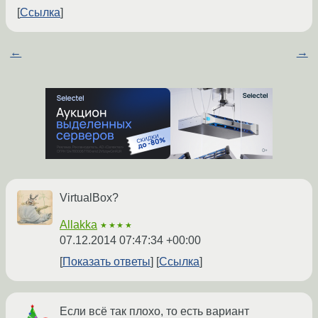
Ссылка
←
→
VirtualBox?
Allakka
★★★★
07.12.2014 07:47:34 +00:00
Показать ответы
Ссылка
Если всё так плохо, то есть вариант