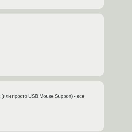
(или просто USB Mouse Support) - все