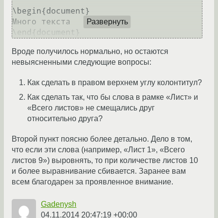
\begin{document}

Много текста

Развернуть
Вроде получилось нормально, но остаются
невыясненными следующие вопросы:
Как сделать в правом верхнем углу колонтитул?
Как сделать так, что бы слова в рамке «Лист» и
«Всего листов» не смещались друг
относительно друга?
Второй пункт поясню более детально. Дело в том,
что если эти слова (например, «Лист 1», «Всего
листов 9») выровнять, то при количестве листов 10
и более выравнивание сбивается. Заранее вам
всем благодарен за проявленное внимание.
Gadenysh
04.11.2014 20:47:19 +00:00