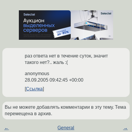
раз ответа нет в течение суток, значит
такого нет?.. жаль :(
anonymous
28.09.2005 09:42:45 +00:00
Ссылка
Вы не можете добавлять комментарии в эту тему. Тема
перемещена в архив.
←
General
→