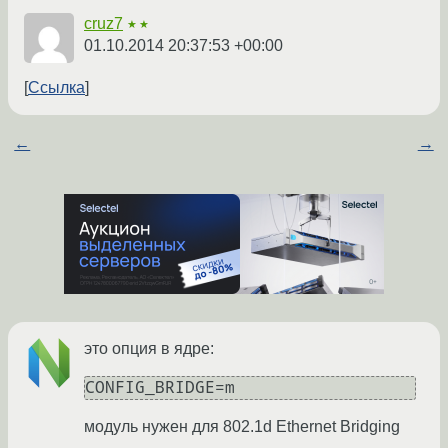
cruz7
★★
01.10.2014 20:37:53 +00:00
Ссылка
←
→
это опция в ядре:
модуль нужен для 802.1d Ethernet Bridging