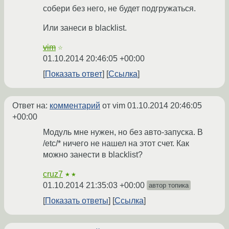
собери без него, не будет подгружаться.
Или занеси в blacklist.
vim
☆
01.10.2014 20:46:05 +00:00
Показать ответ
Ссылка
Ответ на:
комментарий
от vim
01.10.2014 20:46:05
+00:00
Модуль мне нужен, но без авто-запуска. В
/etc/* ничего не нашел на этот счет. Как
можно занести в blacklist?
cruz7
★★
01.10.2014 21:35:03 +00:00
автор топика
Показать ответы
Ссылка