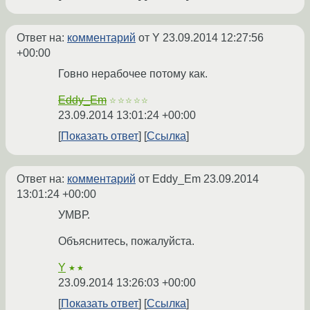
Ответ на:
комментарий
от Y
23.09.2014 12:27:56
+00:00
Говно нерабочее потому как.
Eddy_Em
☆☆☆☆☆
23.09.2014 13:01:24 +00:00
Показать ответ
Ссылка
Ответ на:
комментарий
от Eddy_Em
23.09.2014
13:01:24 +00:00
УМВР.
Объяснитесь, пожалуйста.
Y
★★
23.09.2014 13:26:03 +00:00
Показать ответ
Ссылка