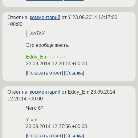
Ответ на:
комментарий
от Y
23.09.2014 12:17:00
+00:00
XeTeX
Это вообще жесть.
Eddy_Em
☆☆☆☆☆
23.09.2014 12:20:14 +00:00
Показать ответ
Ссылка
Ответ на:
комментарий
от Eddy_Em
23.09.2014
12:20:14 +00:00
Чего б?
Y
★★
23.09.2014 12:27:56 +00:00
Показать ответ
Ссылка