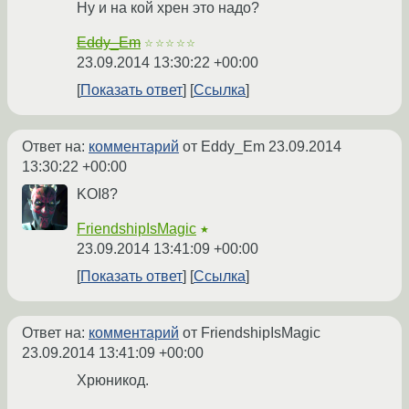
Ну и на кой хрен это надо?
Eddy_Em
☆☆☆☆☆
23.09.2014 13:30:22 +00:00
Показать ответ
Ссылка
Ответ на:
комментарий
от Eddy_Em
23.09.2014
13:30:22 +00:00
KOI8?
FriendshipIsMagic
★
23.09.2014 13:41:09 +00:00
Показать ответ
Ссылка
Ответ на:
комментарий
от FriendshipIsMagic
23.09.2014 13:41:09 +00:00
Хрюникод.