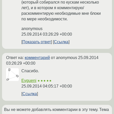
(который собирался по кускам несколько
лет), и в котором я комментирую/
раскомментирую необходимые мне блоки
по мере необходимости.
anonymous
25.09.2014 03:26:29 +00:00
Показать ответ
Ссылка
Ответ на:
комментарий
от anonymous
25.09.2014
03:26:29 +00:00
Спасибо.
Evgueni
★★★★★
25.09.2014 04:05:17 +00:00
Ссылка
Вы не можете добавлять комментарии в эту тему. Тема