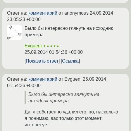
Ответ на:
комментарий
от anonymous
24.09.2014
23:05:23 +00:00
Было бы интересно глянуть на исходник
примера.
Evgueni
★★★★★
25.09.2014 01:54:36 +00:00
Показать ответ
Ссылка
Ответ на:
комментарий
от Evgueni
25.09.2014
01:54:36 +00:00
Было бы интересно глянуть на
исходник примера.
Да, я собственно удалил его, но, насколько
я понимаю, вас только этот момент
интересует: