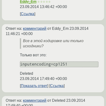
Eddy_Em
☆☆☆☆☆
23.09.2014 13:46:42 +00:00
Ссылка
Ответ на:
комментарий
от Eddy_Em
23.09.2014
11:46:21 +00:00
Все в этой кодировке или только
исходники?
Только вот это:
Deleted
23.09.2014 17:49:40 +00:00
Показать ответ
Ссылка
Ответ на:
комментарий
от Deleted
23.09.2014
17:49:40 +00:00