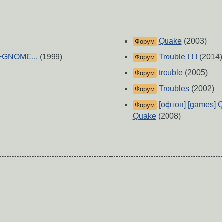
Quake
(2003)
Форум
t+GNOME...
(1999)
Trouble ! ! !
(2014)
Форум
trouble
(2005)
Форум
Troubles
(2002)
Форум
[офтоп] [games] 
Форум
Quake
(2008)