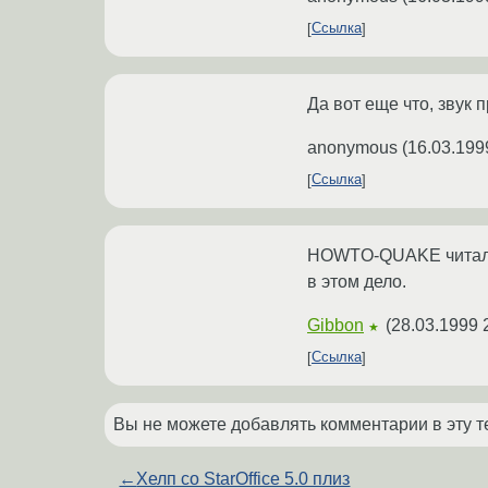
Ссылка
Да вот еще что, звук 
anonymous
(
16.03.199
Ссылка
HOWTO-QUAKE читал? 
в этом дело.
Gibbon
(
28.03.1999 
★
Ссылка
Вы не можете добавлять комментарии в эту т
←
Хелп со StarOffice 5.0 плиз