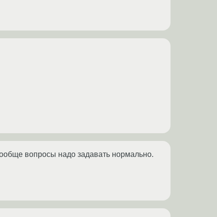
 вообще вопросы надо задавать нормально.