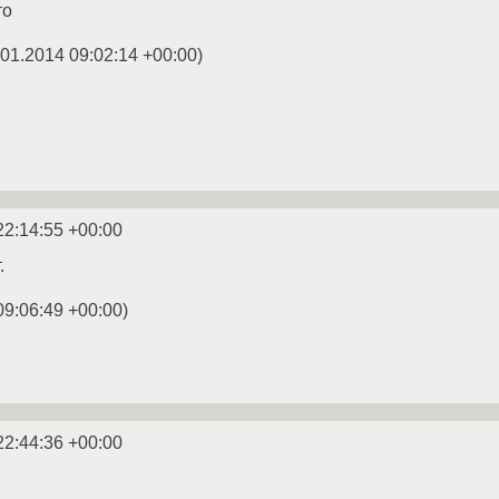
то
.01.2014 09:02:14 +00:00
)
22:14:55 +00:00
.
09:06:49 +00:00
)
22:44:36 +00:00