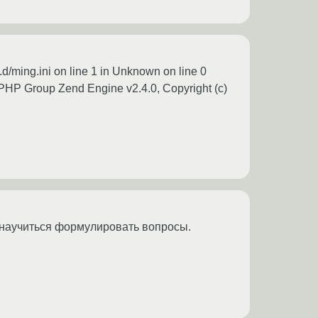
.d/ming.ini on line 1 in Unknown on line 0
 PHP Group Zend Engine v2.4.0, Copyright (c)
 научиться формулировать вопросы.