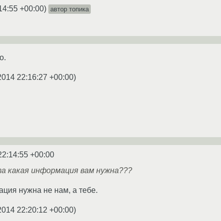
14:55 +00:00
)
автор топика
о.
2014 22:16:27 +00:00
)
22:14:55 +00:00
а какая информация вам нужна???
ция нужна не нам, а тебе.
2014 22:20:12 +00:00
)