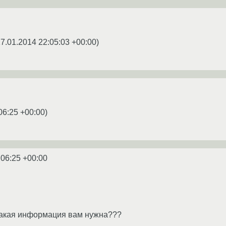
7.01.2014 22:05:03 +00:00
)
06:25 +00:00
)
:06:25 +00:00
какая информация вам нужна???