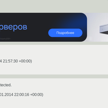
4 21:57:30 +00:00
)
tected.
01.2014 22:00:16 +00:00
)