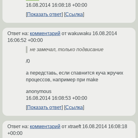
16.08.2014 16:08:18 +00:00
Показать ответ
Ссылка
Ответ на:
комментарий
от wakuwaku
16.08.2014
16:06:52 +00:00
не замечал, только подвисание
/0
а передставь, если спавнится куча жручих
процессов, например при make
anonymous
16.08.2014 16:08:53 +00:00
Показать ответ
Ссылка
Ответ на:
комментарий
от xtraeft
16.08.2014 16:08:18
+00:00