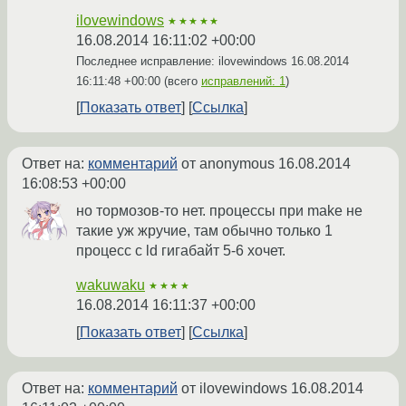
ilovewindows
★★★★★
16.08.2014 16:11:02 +00:00
Последнее исправление: ilovewindows
16.08.2014
16:11:48 +00:00
(всего
исправлений: 1
)
Показать ответ
Ссылка
Ответ на:
комментарий
от anonymous
16.08.2014
16:08:53 +00:00
но тормозов-то нет. процессы при make не
такие уж жручие, там обычно только 1
процесс с ld гигабайт 5-6 хочет.
wakuwaku
★★★★
16.08.2014 16:11:37 +00:00
Показать ответ
Ссылка
Ответ на:
комментарий
от ilovewindows
16.08.2014