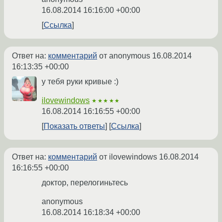
16.08.2014 16:16:00 +00:00
Ссылка
Ответ на:
комментарий
от anonymous
16.08.2014
16:13:35 +00:00
у тебя руки кривые :)
ilovewindows
★★★★★
16.08.2014 16:16:55 +00:00
Показать ответы
Ссылка
Ответ на:
комментарий
от ilovewindows
16.08.2014
16:16:55 +00:00
доктор, перелогиньтесь
anonymous
16.08.2014 16:18:34 +00:00