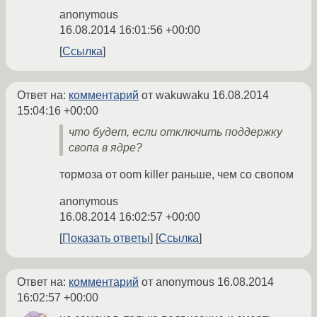
anonymous
16.08.2014 16:01:56 +00:00
Ссылка
Ответ на:
комментарий
от wakuwaku
16.08.2014
15:04:16 +00:00
что будет, если отключить поддержку
свопа в ядре?
тормоза от oom killer раньше, чем со свопом
anonymous
16.08.2014 16:02:57 +00:00
Показать ответы
Ссылка
Ответ на:
комментарий
от anonymous
16.08.2014
16:02:57 +00:00