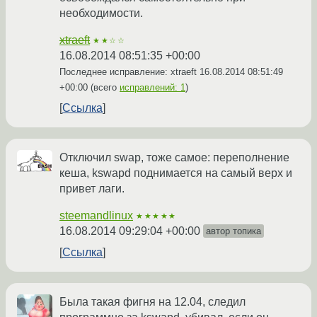
необходимости.
xtraeft
★★☆☆
16.08.2014 08:51:35 +00:00
Последнее исправление: xtraeft
16.08.2014 08:51:49
+00:00
(всего
исправлений: 1
)
Ссылка
Отключил swap, тоже самое: переполнение
кеша, kswapd поднимается на самый верх и
привет лаги.
steemandlinux
★★★★★
16.08.2014 09:29:04 +00:00
автор топика
Ссылка
Была такая фигня на 12.04, следил