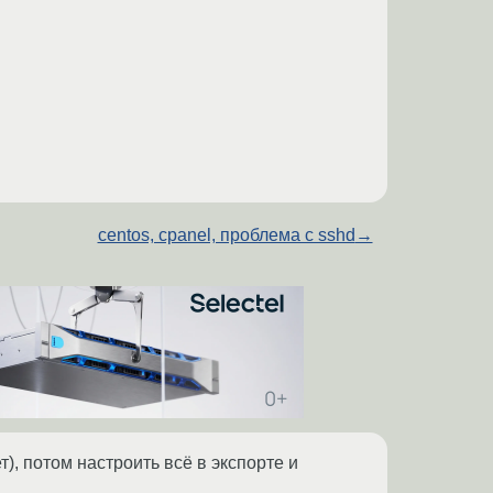
centos, cpanel, проблема с sshd
→
), потом настроить всё в экспорте и