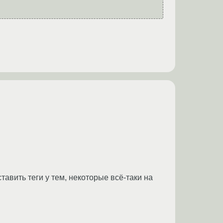
тавить теги у тем, некоторые всё-таки на