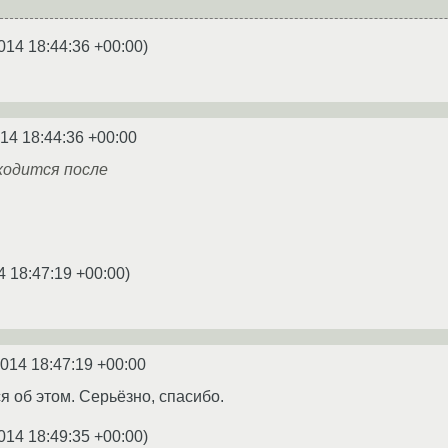
014 18:44:36 +00:00
)
14 18:44:36 +00:00
ходится после
4 18:47:19 +00:00
)
2014 18:47:19 +00:00
я об этом. Серьёзно, спасибо.
014 18:49:35 +00:00
)