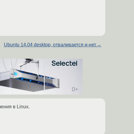
Ubuntu 14.04 desktop, отваливается и-нет.
→
ения в Linux.