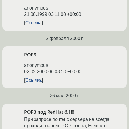
anonymous
21.08.1999 03:11:08 +00:00
Ссылка
2 февраля 2000 г.
POP3
anonymous
02.02.2000 06:08:50 +00:00
Ссылка
26 мая 2000 г.
POP3 под RedHat 6.1!!!
При запросе почты с сервера не всегда
проходит пароль POP юзера, Если кто-