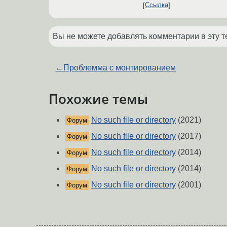
Ссылка
Вы не можете добавлять комментарии в эту т
←
Проблемма с монтированием
Похожие темы
No such file or directory
(2021)
Форум
No such file or directory
(2017)
Форум
No such file or directory
(2014)
Форум
No such file or directory
(2014)
Форум
No such file or directory
(2001)
Форум