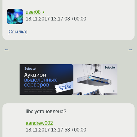
user08
★
18.11.2017 13:17:08 +00:00
Ссылка
←
→
libc установлена?
aandrew002
18.11.2017 13:17:58 +00:00