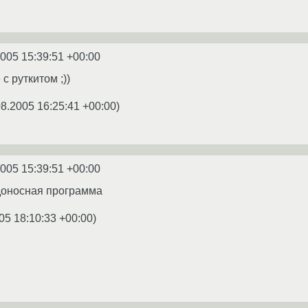
2005 15:39:51 +00:00
с руткитом ;))
08.2005 16:25:41 +00:00
)
2005 15:39:51 +00:00
едоносная программа
05 18:10:33 +00:00
)