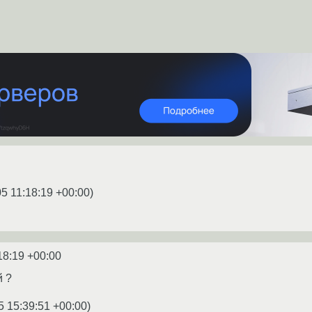
5 11:18:19 +00:00
)
18:19 +00:00
й ?
5 15:39:51 +00:00
)