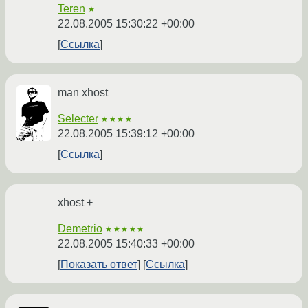
Teren
★
22.08.2005 15:30:22 +00:00
Ссылка
man xhost
Selecter
★★★★
22.08.2005 15:39:12 +00:00
Ссылка
xhost +
Demetrio
★★★★★
22.08.2005 15:40:33 +00:00
Показать ответ
Ссылка