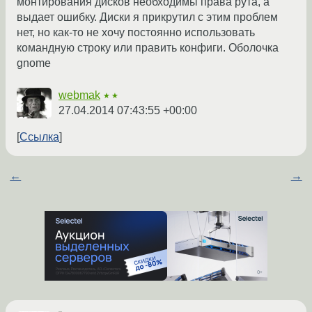
монтирования дисков необходимы права рута, а
выдает ошибку. Диски я прикрутил с этим проблем
нет, но как-то не хочу постоянно использовать
командную строку или править конфиги. Оболочка
gnome
webmak
★★
27.04.2014 07:43:55 +00:00
Ссылка
←
→