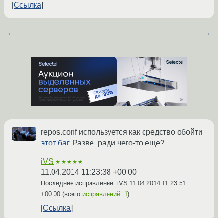
Ссылка
←
→
repos.conf используется как средство обойти
этот баг
. Разве, ради чего-то еще?
iVS
★★★★★
11.04.2014 11:23:38 +00:00
Последнее исправление: iVS
11.04.2014 11:23:51
+00:00
(всего
исправлений: 1
)
Ссылка