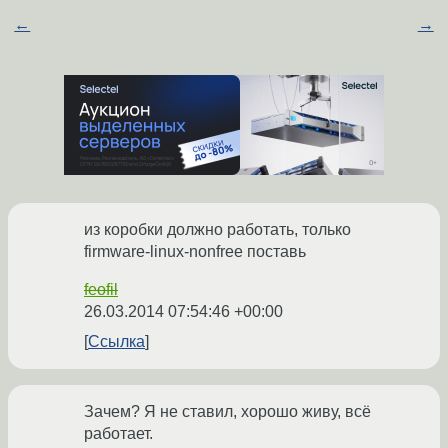
←
→
из коробки должно работать, только
firmware-linux-nonfree поставь
feofil
26.03.2014 07:54:46 +00:00
Ссылка
Зачем? Я не ставил, хорошо живу, всё
работает.