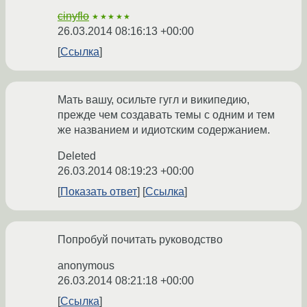
cinyflo
★★★★★
26.03.2014 08:16:13 +00:00
Ссылка
Мать вашу, осильте гугл и википедию,
прежде чем создавать темы с одним и тем
же названием и идиотским содержанием.
Deleted
26.03.2014 08:19:23 +00:00
Показать ответ
Ссылка
Попробуй почитать руководство
anonymous
26.03.2014 08:21:18 +00:00
Ссылка