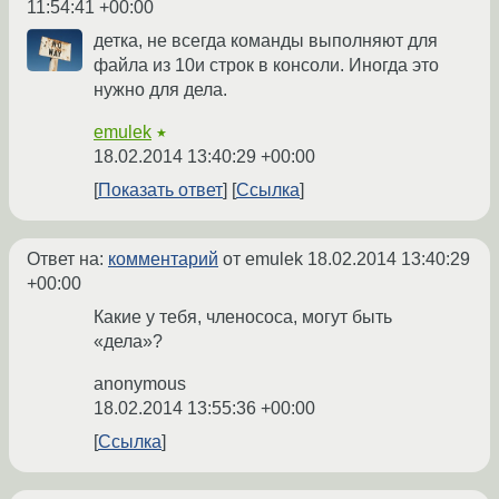
11:54:41 +00:00
детка, не всегда команды выполняют для
файла из 10и строк в консоли. Иногда это
нужно для дела.
emulek
★
18.02.2014 13:40:29 +00:00
Показать ответ
Ссылка
Ответ на:
комментарий
от emulek
18.02.2014 13:40:29
+00:00
Какие у тебя, членососа, могут быть
«дела»?
anonymous
18.02.2014 13:55:36 +00:00
Ссылка