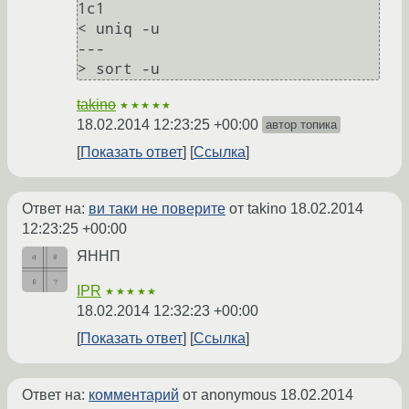
1c1

< uniq -u

---

takino
★★★★★
18.02.2014 12:23:25 +00:00
автор топика
Показать ответ
Ссылка
Ответ на:
ви таки не поверите
от takino
18.02.2014
12:23:25 +00:00
ЯННП
IPR
★★★★★
18.02.2014 12:32:23 +00:00
Показать ответ
Ссылка
Ответ на:
комментарий
от anonymous
18.02.2014