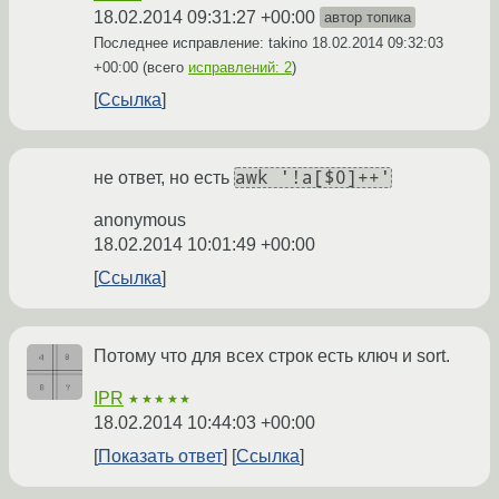
18.02.2014 09:31:27 +00:00
автор топика
Последнее исправление: takino
18.02.2014 09:32:03
+00:00
(всего
исправлений: 2
)
Ссылка
awk '!a[$0]++'
не ответ, но есть
anonymous
18.02.2014 10:01:49 +00:00
Ссылка
Потому что для всех строк есть ключ и sort.
IPR
★★★★★
18.02.2014 10:44:03 +00:00
Показать ответ
Ссылка