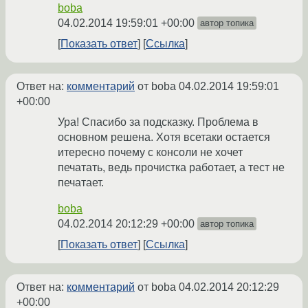
boba
04.02.2014 19:59:01 +00:00
автор топика
Показать ответ
Ссылка
Ответ на:
комментарий
от boba
04.02.2014 19:59:01
+00:00
Ура! Спасибо за подсказку. Проблема в
основном решена. Хотя всетаки остается
итересно почему с консоли не хочет
печатать, ведь прочистка работает, а тест не
печатает.
boba
04.02.2014 20:12:29 +00:00
автор топика
Показать ответ
Ссылка
Ответ на:
комментарий
от boba
04.02.2014 20:12:29
+00:00