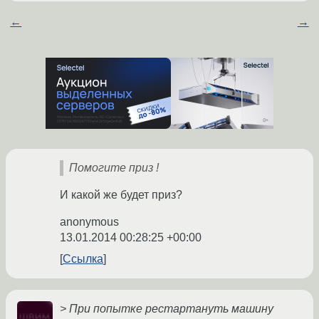
←
→
Помогите приз !
И какой же будет приз?
anonymous
13.01.2014 00:28:25 +00:00
Ссылка
>
При попытке рестартануть машину