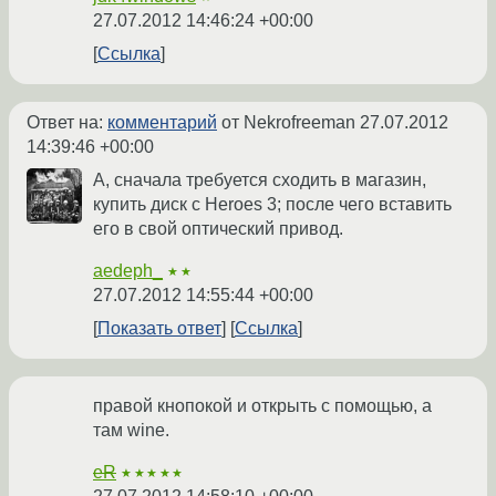
27.07.2012 14:46:24 +00:00
Ссылка
Ответ на:
комментарий
от Nekrofreeman
27.07.2012
14:39:46 +00:00
А, сначала требуется сходить в магазин,
купить диск с Heroes 3; после чего вставить
его в свой оптический привод.
aedeph_
★★
27.07.2012 14:55:44 +00:00
Показать ответ
Ссылка
правой кнопокой и открыть с помощью, а
там wine.
eR
★★★★★