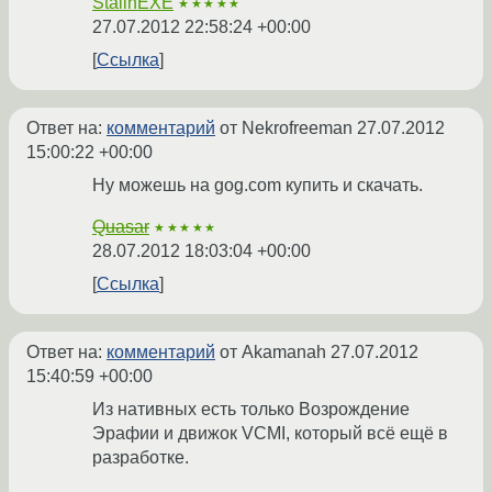
StalinEXE
★★★★★
27.07.2012 22:58:24 +00:00
Ссылка
Ответ на:
комментарий
от Nekrofreeman
27.07.2012
15:00:22 +00:00
Ну можешь на gog.com купить и скачать.
Quasar
★★★★★
28.07.2012 18:03:04 +00:00
Ссылка
Ответ на:
комментарий
от Akamanah
27.07.2012
15:40:59 +00:00
Из нативных есть только Возрождение
Эрафии и движок VCMI, который всё ещё в
разработке.