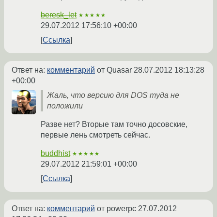
beresk_let
★★★★★
29.07.2012 17:56:10 +00:00
Ссылка
Ответ на:
комментарий
от Quasar
28.07.2012 18:13:28
+00:00
Жаль, что версию для DOS туда не
положили
Разве нет? Вторые там точно досовские,
первые лень смотреть сейчас.
buddhist
★★★★★
29.07.2012 21:59:01 +00:00
Ссылка
Ответ на:
комментарий
от powerpc
27.07.2012