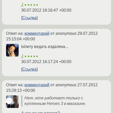
J
★★★★★
30.07.2012 16:16:47 +00:00
Ссылка
Ответ на:
комментарий
от anonymous
29.07.2012
15:15:04 +00:00
Ылиту ведать издалека...
J
★★★★★
30.07.2012 16:17:24 +00:00
Ссылка
Ответ на:
комментарий
от anonymous
27.07.2012
15:28:13 +00:00
Нет. wine работает только с
купленным Heroes 3 в магазине.