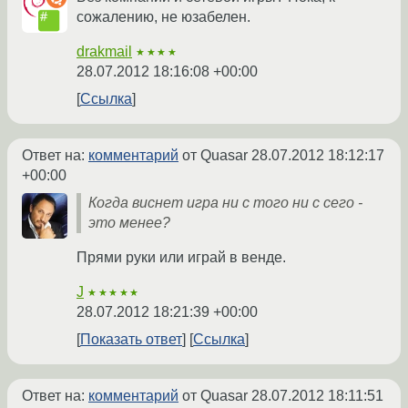
сожалению, не юзабелен.
drakmail
★★★★
28.07.2012 18:16:08 +00:00
Ссылка
Ответ на:
комментарий
от Quasar
28.07.2012 18:12:17
+00:00
Когда виснет игра ни с того ни с сего -
это менее?
Прями руки или играй в венде.
J
★★★★★
28.07.2012 18:21:39 +00:00
Показать ответ
Ссылка
Ответ на:
комментарий
от Quasar
28.07.2012 18:11:51