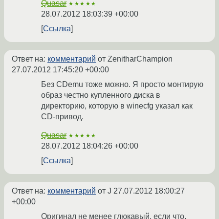
Quasar
★★★★★
28.07.2012 18:03:39 +00:00
Ссылка
Ответ на:
комментарий
от ZenitharChampion
27.07.2012 17:45:20 +00:00
Без CDemu тоже можно. Я просто монтирую
образ честно купленного диска в
директорию, которую в winecfg указал как
CD-привод.
Quasar
★★★★★
28.07.2012 18:04:26 +00:00
Ссылка
Ответ на:
комментарий
от J
27.07.2012 18:00:27
+00:00
Оригинал не менее глюкавый, если что.