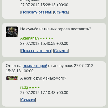
27.07.2012 15:28:13 +00:00
Показать ответы
Ссылка
Не судьба нативных героев поставить?
Akamanah
★★★★★
27.07.2012 15:40:59 +00:00
Показать ответы
Ссылка
Ответ на:
комментарий
от anonymous
27.07.2012
15:28:13 +00:00
А если с рук у знакомого?
radg
★★★★
27.07.2012 17:10:43 +00:00
Ссылка