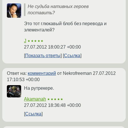
Не судьба нативных героев
поставить?
Это тот глюкавый блоб без перевода и
элементалей?
J
★★★★★
27.07.2012 18:00:27 +00:00
Показать ответы
Ссылка
Ответ на:
комментарий
от Nekrofreeman
27.07.2012
17:10:53 +00:00
На рутрекере.
Akamanah
★★★★★
27.07.2012 18:36:48 +00:00
Ссылка