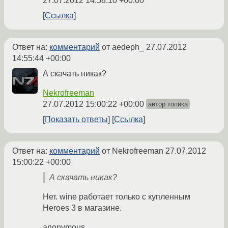
27.07.2012 14:58:10 +00:00
Ссылка
Ответ на:
комментарий
от aedeph_
27.07.2012
14:55:44 +00:00
А скачать никак?
Nekrofreeman
27.07.2012 15:00:22 +00:00
автор топика
Показать ответы
Ссылка
Ответ на:
комментарий
от Nekrofreeman
27.07.2012
15:00:22 +00:00
А скачать никак?
Нет. wine работает только с купленным
Heroes 3 в магазине.
anonymous