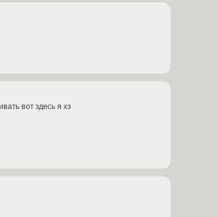
ивать вот здесь я хз