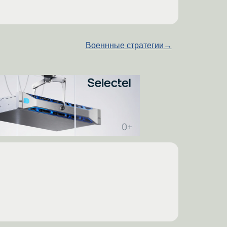
Военнные стратегии
→