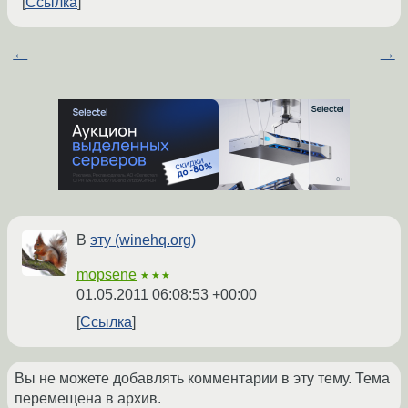
Ссылка
←
→
В
эту (winehq.org)
mopsene
★★★
01.05.2011 06:08:53 +00:00
Ссылка
Вы не можете добавлять комментарии в эту тему. Тема
перемещена в архив.